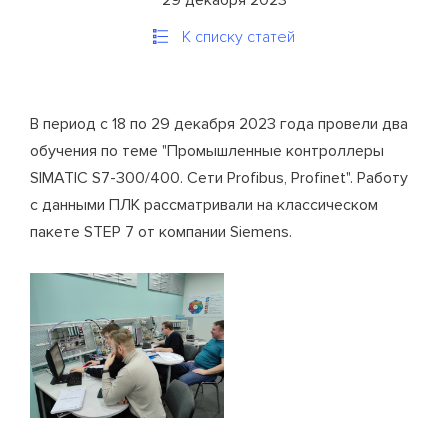
29 декабря 2023
К списку статей
В период с 18 по 29 декабря 2023 года провели два
обучения по теме "Промышленные контроллеры
SIMATIC S7-300/400. Сети Profibus, Profinet". Работу
с данными ПЛК рассматривали на классическом
пакете STEP 7 от компании Siemens.