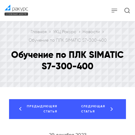
Главная
УКЦ Ракурс
Новости
Обучение по ПЛК SIMATIC S7-300-400
Обучение по ПЛК SIMATIC
S7-300-400
ПРЕДЫДУЮЩЯЯ
СЛЕДУЮЩАЯ
СТАТЬЯ
СТАТЬЯ