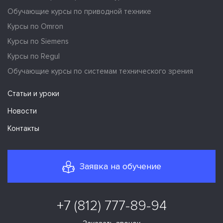
Обучающие курсы по приводной технике
Курсы по Omron
Курсы по Siemens
Курсы по Regul
Обучающие курсы по системам технического зрения
Статьи и уроки
Новости
Контакты
Заявка на обучение
+7 (812) 777-89-94