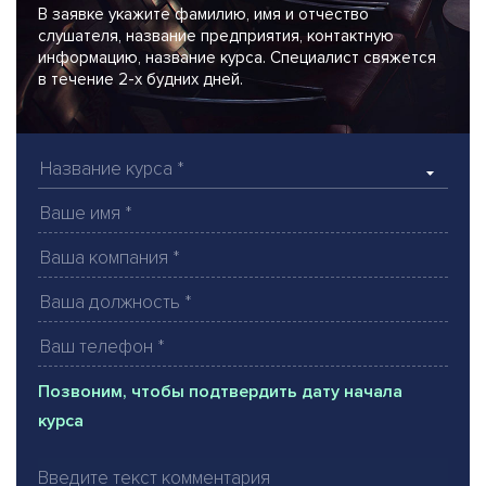
В заявке укажите фамилию, имя и отчество
слушателя, название предприятия, контактную
информацию, название курса. Специалист свяжется
в течение 2-х будних дней.
Позвоним, чтобы подтвердить дату начала
курса