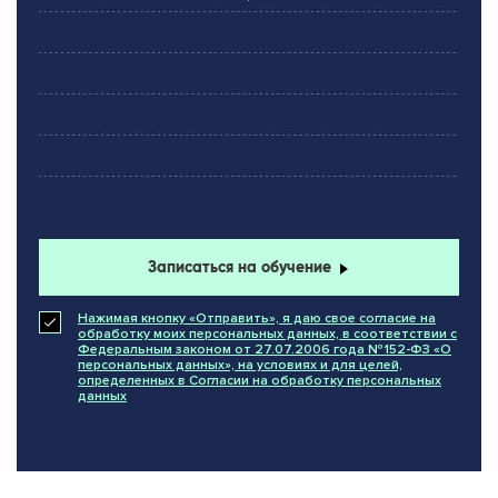
Записаться на обучение
Нажимая кнопку «Отправить», я даю свое согласие на
обработку моих персональных данных, в соответствии с
Федеральным законом от 27.07.2006 года №152-ФЗ «О
персональных данных», на условиях и для целей,
определенных в Согласии на обработку персональных
ПРИНИМАЮ
НЕ ПРИНИМАЮ
данных