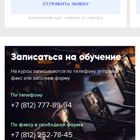
ОТПРАВИТЬ ЗАЯВКУ
Ближайший курс зависит от набора
Записаться на обучение
На курсы записываются по телефону, отправив
факс или заполнив форму
По телефону
+7 (812) 777-89-94
По факсу в свободной форме
+7 (812) 252-78-45