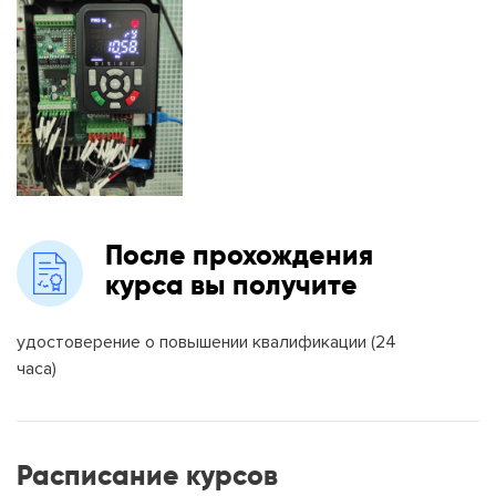
После прохождения
курса вы получите
удостоверение о повышении квалификации (24
часа)
Расписание
курсов