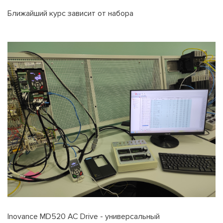
Ближайший курс зависит от набора
Inovance MD520 AC Drive - универсальный