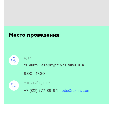
Место проведения
АДРЕС
г.Санкт-Петербург, ул.Связи 30А
9:00 - 17:30
УЧЕБНЫЙ ЦЕНТР
+7 (812) 777-89-94
edu@rakurs.com