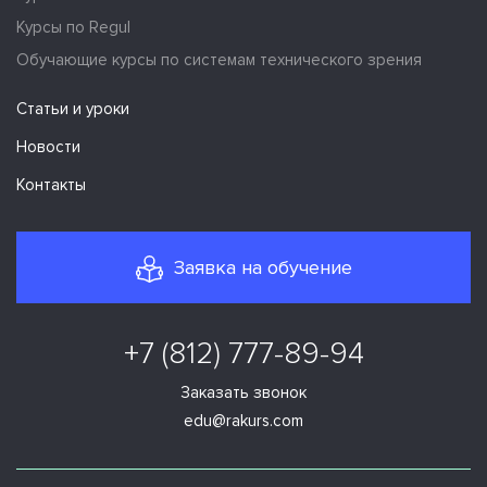
Курсы по Regul
Обучающие курсы по системам технического зрения
Статьи и уроки
Новости
Контакты
Заявка на обучение
+7 (812) 777-89-94
Заказать звонок
edu@rakurs.com