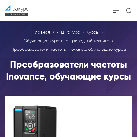
Главная
УКЦ Ракурс
Курсы
Обучающие курсы по приводной технике
Преобразователи частоты Inovance, обучающие курсы
Преобразователи частоты
Inovance, обучающие курсы