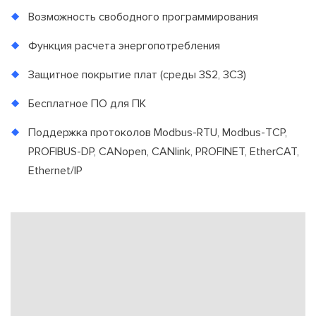
Возможность свободного программирования
Функция расчета энергопотребления
Защитное покрытие плат (среды 3S2, 3C3)
Бесплатное ПО для ПК
Поддержка протоколов Modbus-RTU, Modbus-TCP,
PROFIBUS-DP, CANopen, CANlink, PROFINET, EtherCAT,
Ethernet/IP