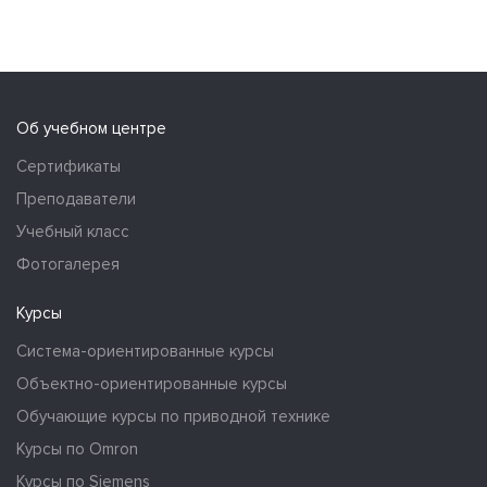
Об учебном центре
Сертификаты
Преподаватели
Учебный класс
Фотогалерея
Курсы
Система-ориентированные курсы
Объектно-ориентированные курсы
Обучающие курсы по приводной технике
Курсы по Omron
Курсы по Siemens